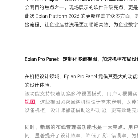
会瞩目的焦点之一。现场展示的软件升级亮点，更是
此次 Eplan Platform 2026 的更新涵盖了众多
接流程，让企业运营流程更加顺畅高效，为企业数字
Eplan Pro Panel：定制化多维视图，加速机柜布局设
在机柜设计领域，Eplan Pro Panel 凭借其强大的功
的设计体验。
该功能支持快速切换多种视图模式，用户可根据实
视图
，
这些视图紧密围绕机柜设计需求定制，既能
设备机柜，设计师都能借助这些功能，更高效地完
同时，新增的布线管理器功能也是一大亮点。用户
间，显著提升了设计效率，降低了设计错误率，为