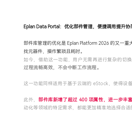
Eplan Data Portal：优化部件管理，便捷调用提升
部件库管理的优化是 Eplan Platform 2026 的又一
找元器件，操作繁琐且耗时。
如今，借助这一功能，用户无需再进行复杂的切
过程流畅高效，不会中断工作流程。
这一功能同样适用于基于云端的 eStock，使
此外，
部件库新增了超过 400 项属性，进一步
动化等领域的特定需求，都能更加精准地选择合适