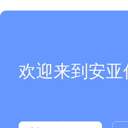
欢迎来到安亚