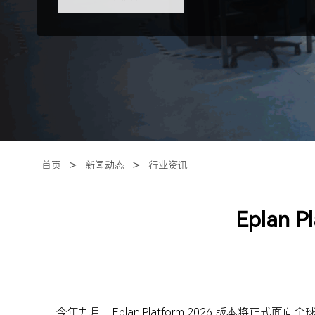
＞
＞
首页
新闻动态
行业资讯
Eplan
今年九月，Eplan Platform 2026 版本将正