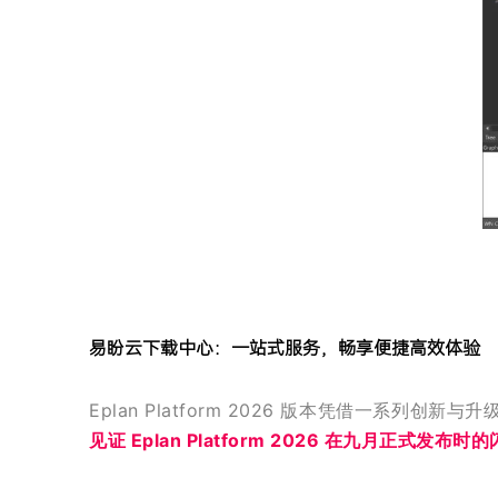
易盼云下载中心：一站式服务，畅享便捷高效体验
Eplan Platform 2026 版本凭借一系列
见证 Eplan Platform 2026 在九月正