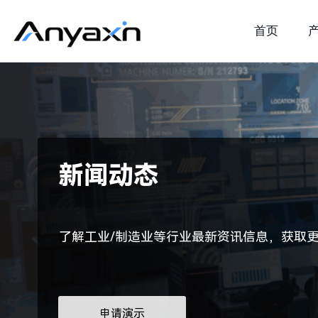
首页
新闻动态
了解工业/制造业等行业最新资讯信息，获取
申请演示