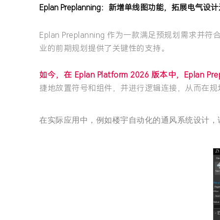
Eplan Preplanning：新增单线图功能，拓展电气设
Eplan Preplanning 作为一款满足预
业的前期规划提供了关键性的支持。
如今，在 Eplan Platform 2026 版本中，Ep
捷地放置符号和组件，并进行逻辑连接，从而在规
在实际应用中，例如楼宇自动化的通风系统设计，