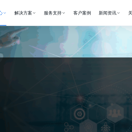
心
解决方案
服务支持
客户案例
新闻资讯