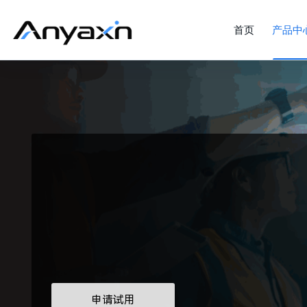
首页
产品中
申请试用