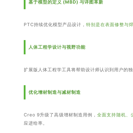
基于模型的定义 (MBD) 与详图革新
PTC持续优化模型产品设计，
特别是在表面修整与
人体工程学设计与视野功能
扩展版人体工程学工具将帮助设计师认识到用户的独
优化增材制造与减材制造
Creo 9升级了高级增材制造用例，
全面支持随机、
应进给率。