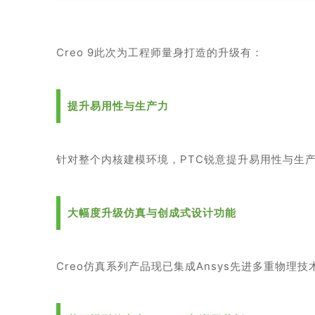
Creo 9此次为工程师量身打造的升级有：
提升易用性与生产力
针对整个内核建模环境，PTC锐意提升易用性与生
大幅度升级仿真与创成式设计功能
Creo仿真系列产品现已集成Ansys先进多重物理