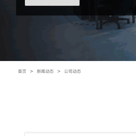
＞
＞
首页
新闻动态
公司动态