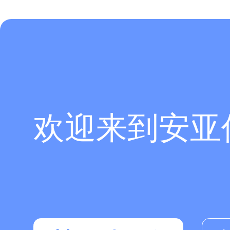
欢迎来到安亚