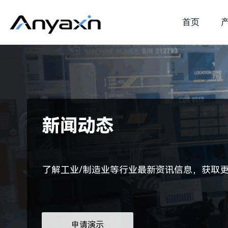
首页
新闻动态
了解工业/制造业等行业最新资讯信息，获取
申请演示