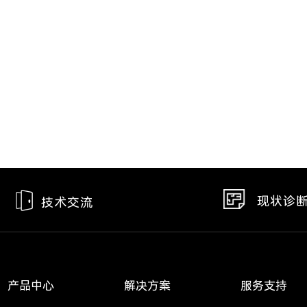
现状诊
技术交流
产品中心
解决方案
服务支持