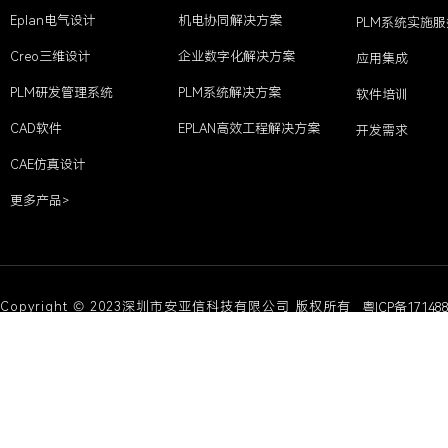
Eplan电气设计
机电协同解决方案
PLM系统实施服
Creo三维设计
企业数字化解决方案
应用集成
PLM研发管理系统
PLM系统解决方案
软件培训
CAD软件
EPLAN高效工程解决方案
开发需求
CAE仿真设计
更多产品>
Copyright © 2023深圳市安亚信科技有限公司 版权所有
粤ICP备17148