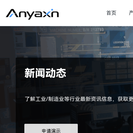
首页
新闻动态
了解工业/制造业等行业最新资讯信息，获取
申请演示