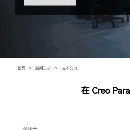
＞
＞
首页
新闻动态
技术交流
在 Creo P
适用于