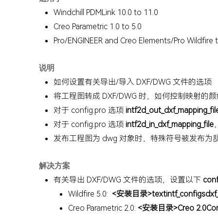
Windchill PDMLink 10.0 to 11.0
Creo Parametric 1.0 to 5.0
Pro/ENGINEER and Creo Elements/Pro Wildfire to
说明
如何设置有关导出/导入 DXF/DWG 文件的选项
将工程图转成 DXF/DWG 时，如何控制映射
对于 config.pro 选项
intf2d_out_dxf_mapping_fil
对于 config.pro 选项
intf2d_in_dxf_mapping_file
发布工程图为 dwg 对象时，特殊符号被发布为
解决方案
有关导出 DXF/DWG 文件的选项，设置以下
conf
Wildfire 5.0:
<
安装目录>textintf_configsdxf_
Creo Parametric 2.0:
<
安装目录>Creo 2.0Common