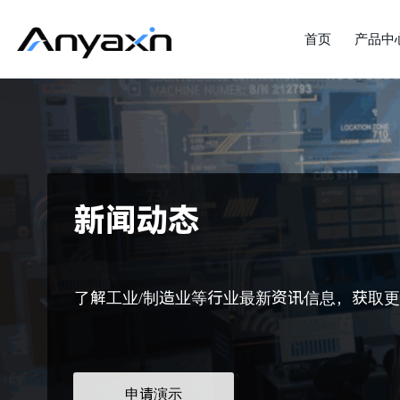
首页
产品中
新闻动态
了解工业/制造业等行业最新资讯信息，获取
申请演示