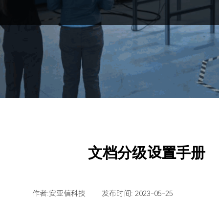
文档分级设置手册
作者:
安亚信科技
|
发布时间:
2023-05-25
|
|
|