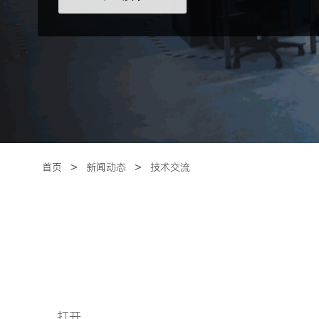
＞
＞
首页
新闻动态
技术交流
打开