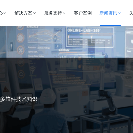
心
解决方案
服务支持
客户案例
新闻资讯
更多软件技术知识