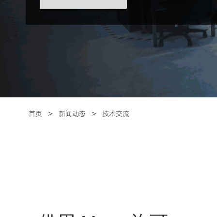
＞
＞
首页
新闻动态
技术交流