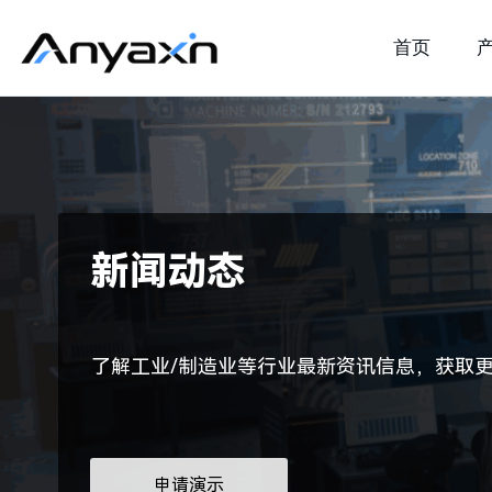
首页
新闻动态
了解工业/制造业等行业最新资讯信息，获取
申请演示