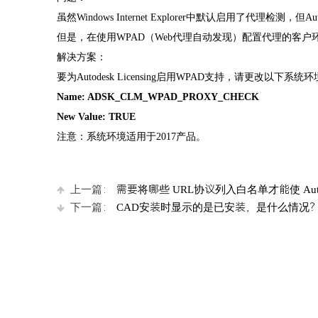
虽然
Windows Internet Explorer中默认启用了
但是，在使用
WPAD（Web代理自动发现）配置代理的客户
解决方案：
要为
Autodesk Licensing启用WPAD支持，请更改以下系统
Name: ADSK_CLM_WPAD_PROXY_CHECK
New Value: TRUE
注意：系统环境适用于
2017产品。
上一篇：
需要将哪些 URL协议列入白名单才能使 Aut
下一篇：
CAD安装时显示的是已安装，是什么情况