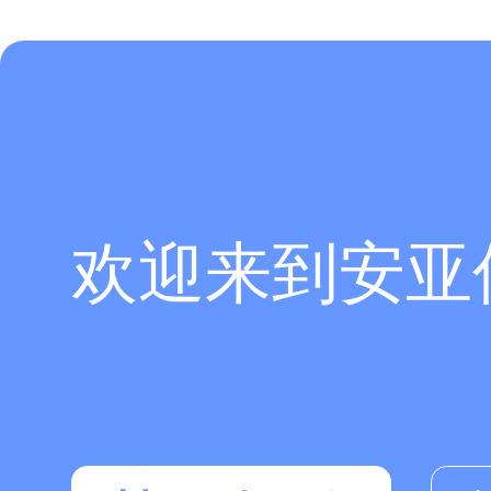
欢迎来到安亚