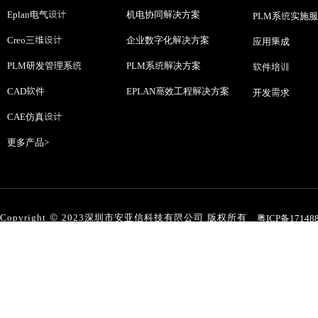
Eplan电气设计
机电协同解决方案
PLM系统实施
Creo三维设计
企业数字化解决方案
应用集成
PLM研发管理系统
PLM系统解决方案
软件培训
CAD软件
EPLAN高效工程解决方案
开发需求
CAE仿真设计
更多产品>
Copyright © 2023深圳市安亚信科技有限公司 版权所有
粤ICP备17148