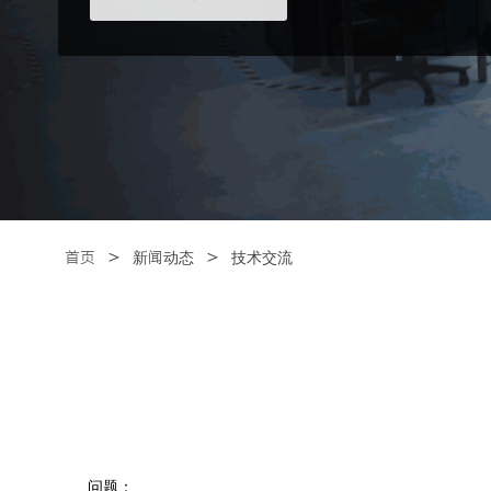
＞
＞
首页
新闻动态
技术交流
问题：