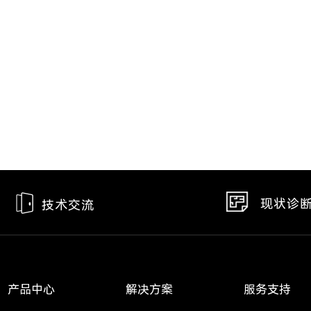
现状诊
技术交流
产品中心
解决方案
服务支持