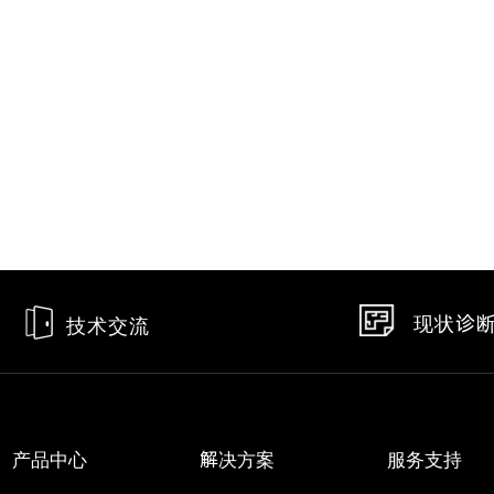
现状诊
技术交流
产品中心
解决方案
服务支持