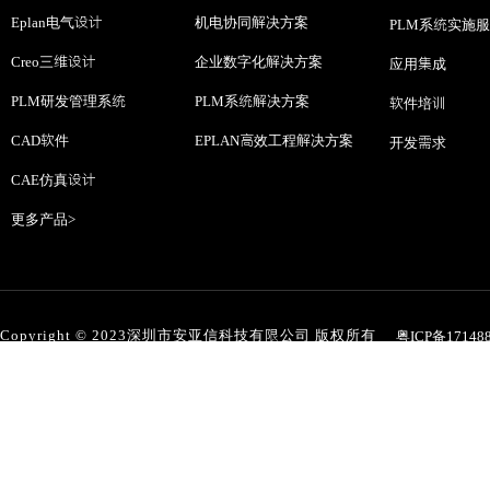
Eplan电气设计
机电协同解决方案
PLM系统实施
Creo三维设计
企业数字化解决方案
应用集成
PLM研发管理系统
PLM系统解决方案
软件培训
CAD软件
EPLAN高效工程解决方案
开发需求
CAE仿真设计
更多产品>
Copyright © 2023深圳市安亚信科技有限公司 版权所有
粤ICP备17148