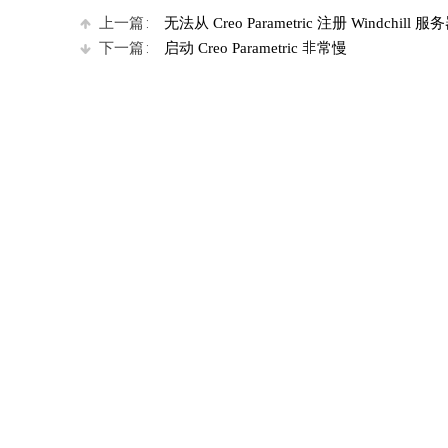
上一篇：
无法从 Creo Parametric 注册 Windchill 服
下一篇：
启动 Creo Parametric 非常慢