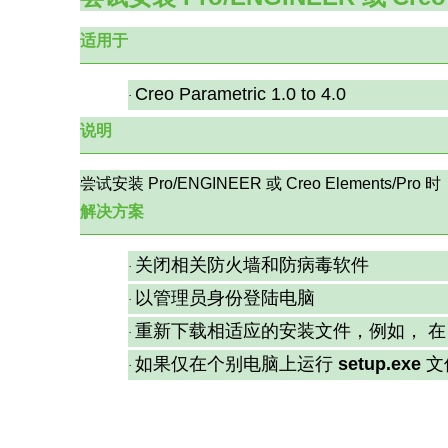
适用于
Creo Parametric 1.0 to 4.0
·
说明
尝试安装
Pro/ENGINEER
或
Creo Elements/Pro
时
解决方案
关闭相关防火墙和防病毒软件
·
以管理员身份登陆电脑
·
重新下载相适应的安装文件，例如，
在
·
如果仅在个别电脑上运行
setup.exe
文
·