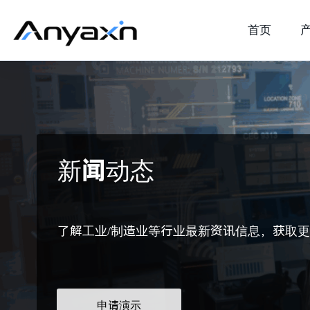
首页
新闻动态
了解工业/制造业等行业最新资讯信息，获取
申请演示