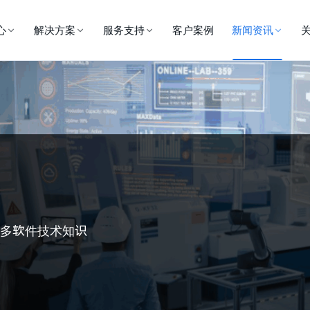
心
解决方案
服务支持
客户案例
新闻资讯
更多软件技术知识