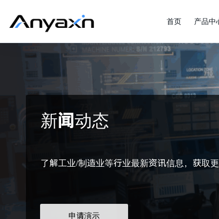
首页
产品中
新闻动态
了解工业/制造业等行业最新资讯信息，获取
申请演示