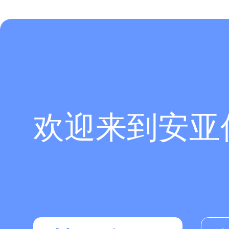
欢迎来到安亚