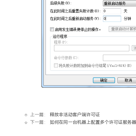
上一篇：
释放非活动客户端许可证
下一篇：
如何在同一台机器上配置多个许可证服务