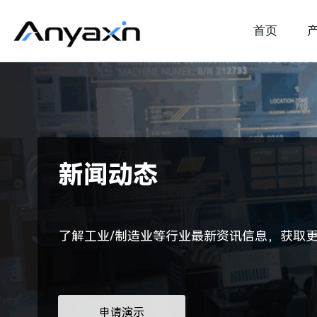
首页
新闻动态
了解工业/制造业等行业最新资讯信息，获取
申请演示