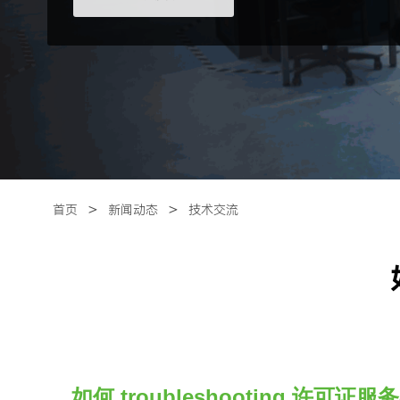
＞
＞
首页
新闻动态
技术交流
troubleshooting
如何
许可证服务