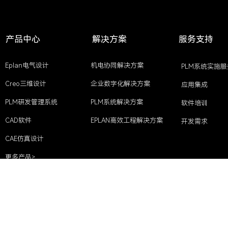
产品中心
解决方案
服务支持
Eplan电气设计
机电协同解决方案
PLM系统实施服
Creo三维设计
企业数字化解决方案
应用集成
PLM研发管理系统
PLM系统解决方案
软件培训
CAD软件
EPLAN高效工程解决方案
开发需求
CAE仿真设计
更多产品>
Copyright © 2023深圳市安亚信科技有限公司 版权所有
粤ICP备17148