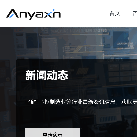
首页
新闻动态
了解工业/制造业等行业最新资讯信息，获取
申请演示