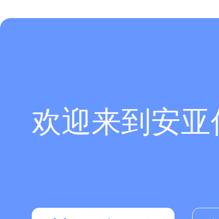
欢迎来到安亚