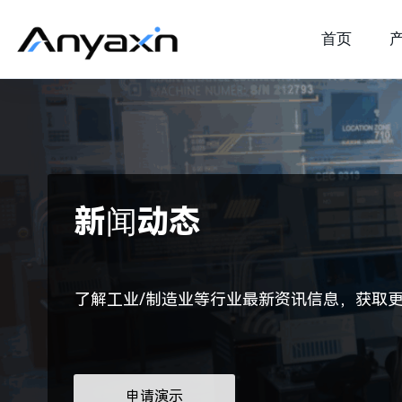
首页
新闻动态
了解工业/制造业等行业最新资讯信息，获取
申请演示