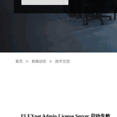
＞
＞
首页
新闻动态
技术交流
FLEXnet Admin License Server 启动失败