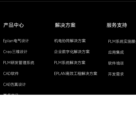
产品中心
解决方案
服务支持
Eplan电气设计
机电协同解决方案
PLM系统实施服
Creo三维设计
企业数字化解决方案
应用集成
PLM研发管理系统
PLM系统解决方案
软件培训
CAD软件
EPLAN高效工程解决方案
开发需求
CAE仿真设计
更多产品>
Copyright © 2023深圳市安亚信科技有限公司 版权所有
粤ICP备17148