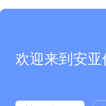
欢迎来到安亚