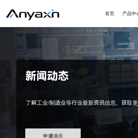
首页
产品中
新闻动态
了解工业/制造业等行业最新资讯信息，获取
申请演示