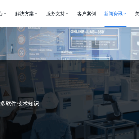
心
解决方案
服务支持
客户案例
新闻资讯
更多软件技术知识