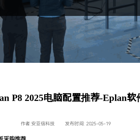
lan P8 2025电脑配置推荐-Epl
作者:
安亚信科技
|
发布时间:
2025-05-19
|
|
|
正版采购推荐