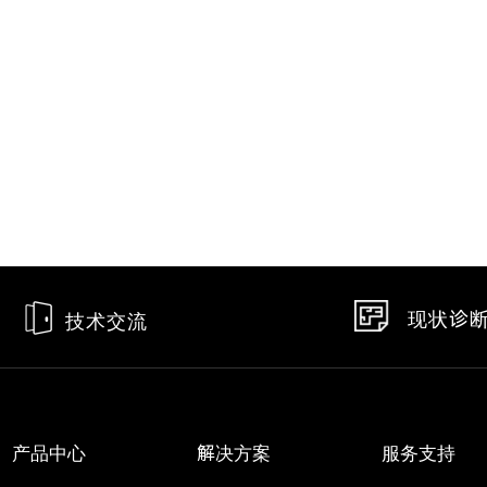
现状诊
技术交流
产品中心
解决方案
服务支持