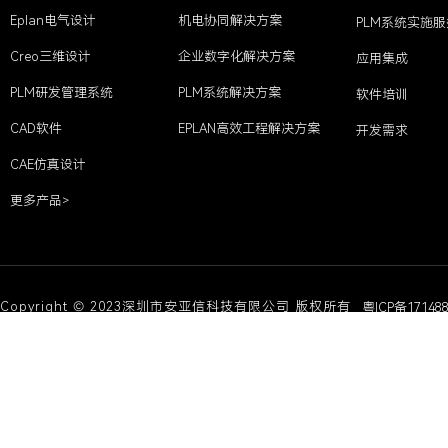
Eplan电气设计
机电协同解决方案
PLM系统实施服
Creo三维设计
企业数字化解决方案
应用集成
PLM研发管理系统
PLM系统解决方案
软件培训
CAD软件
EPLAN高效工程解决方案
开发需求
CAE仿真设计
更多产品>
Copyright © 2023深圳市安亚信科技有限公司 版权所有
粤ICP备17148