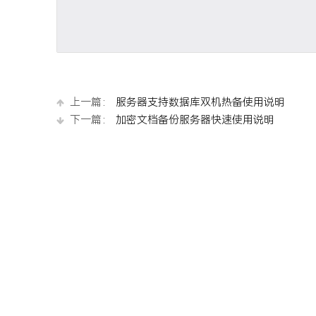
上一篇：
服务器支持数据库双机热备使用说明
下一篇：
加密文档备份服务器快速使用说明