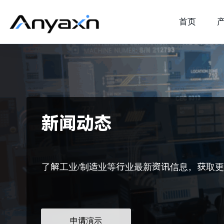
首页
新闻动态
了解工业/制造业等行业最新资讯信息，获取
申请演示