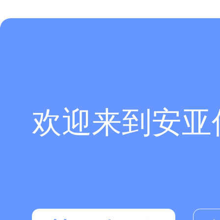
欢迎来到安亚