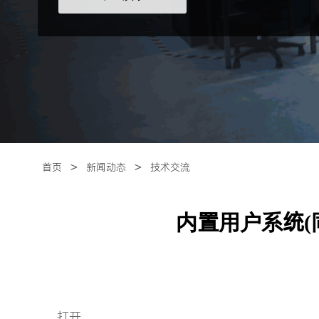
＞
＞
首页
新闻动态
技术交流
内置用户系统(
打开