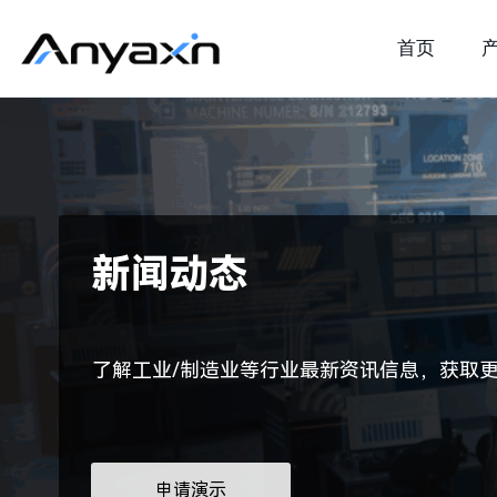
首页
新闻动态
了解工业/制造业等行业最新资讯信息，获取
申请演示