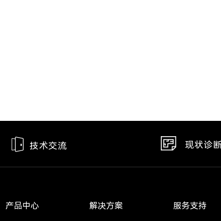
现状诊
技术交流
产品中心
解决方案
服务支持