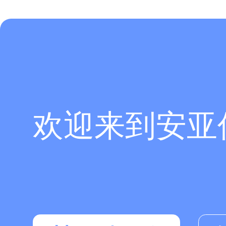
欢迎来到安亚