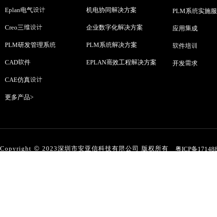
Eplan电气设计
机电协同解决方案
PLM系统实施
Creo三维设计
企业数字化解决方案
应用集成
PLM研发管理系统
PLM系统解决方案
软件培训
CAD软件
EPLAN高效工程解决方案
开发需求
CAE仿真设计
更多产品>
Copyright © 2023深圳市安亚信科技有限公司 版权所有
粤ICP备17148