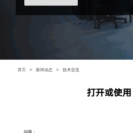
＞
＞
首页
新闻动态
技术交流
打开或使用 
问题：