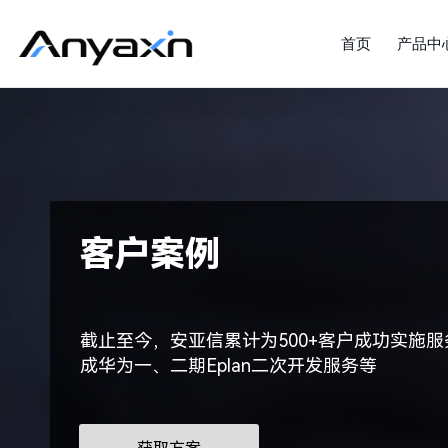
首页
产品中
客户案例
截止至今，安亚信累计为500+客户成功实施服
成华为一、二期Eplan二次开发服务等