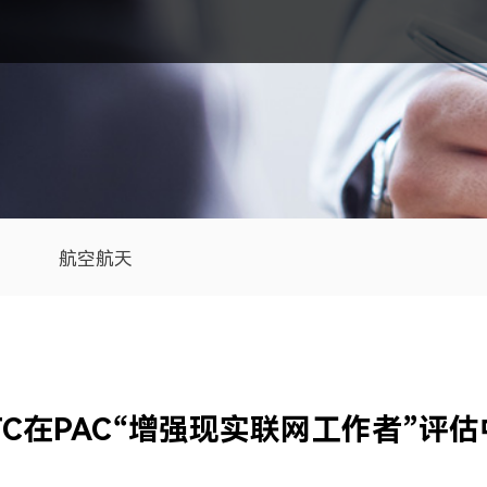
航空航天
TC在PAC“增强现实联网工作者”评