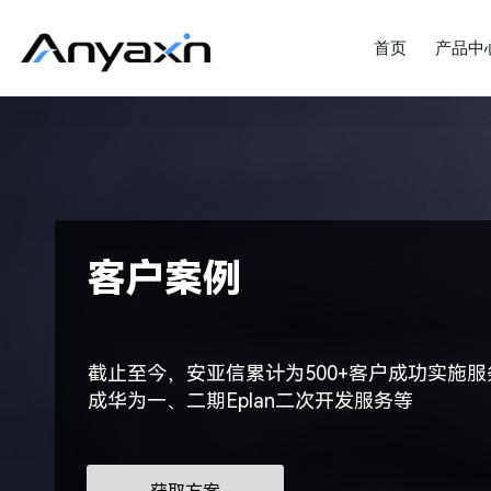
首页
产品中
客户案例
截止至今，安亚信累计为500+客户成功实施服
成华为一、二期Eplan二次开发服务等