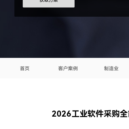
获取方案
首页
客户案例
制造业
2026工业软件采购