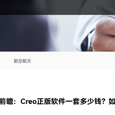
航空航天
全前瞻：Creo正版软件一套多少钱