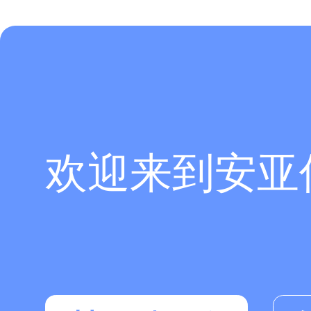
欢迎来到安亚