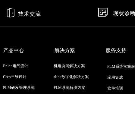
现状诊
技术交流
产品中心
解决方案
服务支持
Eplan电气设计
机电协同解决方案
PLM系统实施
Creo三维设计
企业数字化解决方案
应用集成
PLM研发管理系统
PLM系统解决方案
软件培训
CAD软件
EPLAN高效工程解决方案
开发需求
CAE仿真设计
更多产品>