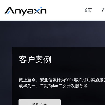
首页
客户案例
截止至今，安亚信累计为500+客户成功实施服
成华为一、二期Eplan二次开发服务等