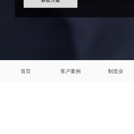
获取方案
首页
客户案例
制造业