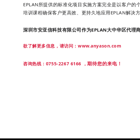
EPLAN所提供的标准化项目实施方案完全是以客户的
培训课程确保客户更高效、更持久地应用EPLAN解决
安亚信丨使命宗旨
深圳市安亚信科技有限公司作为EPLAN大中华区代
欲了解更多信息，请访问：www.anyason.com
期待您的来电！
咨询热线：0755-2267 6166 ，