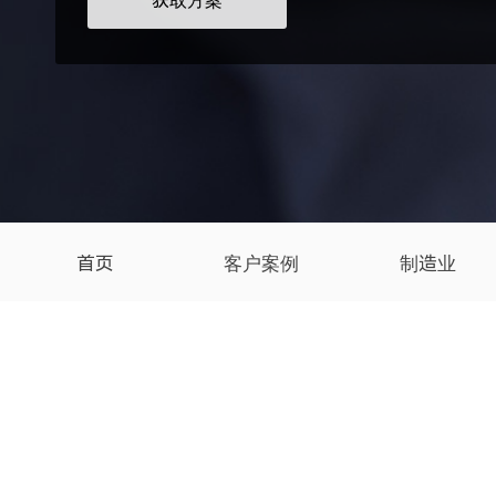
获取方案
首页
客户案例
制造业