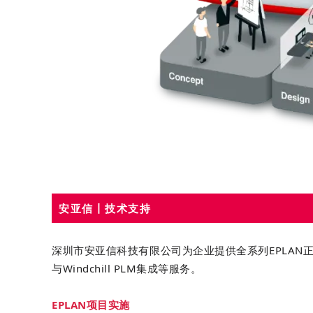
安亚信丨技术支持
深圳市安亚信科技有限公司为企业提供全系列EPLAN
与Windchill PLM集成等服务。
EPLAN项目实施