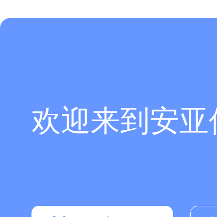
欢迎来到安亚