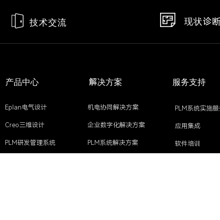
现状诊
技术交流
产品中心
解决方案
服务支持
Eplan电气设计
机电协同解决方案
PLM系统实施服
Creo三维设计
企业数字化解决方案
应用集成
PLM研发管理系统
PLM系统解决方案
软件培训
CAD软件
EPLAN高效工程解决方案
开发需求
CAE仿真设计
更多产品>