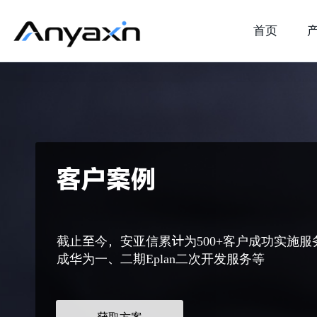
首页
客户案例
截止至今，安亚信累计为500+客户成功实施服
成华为一、二期Eplan二次开发服务等