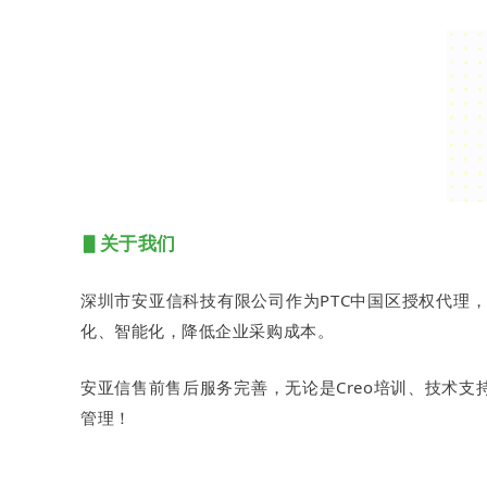
▋关于我们
深圳市安亚信科技有限公司作为PTC中国区授权代理
化、智能化，降低企业采购成本。
安亚信售前售后服务完善，无论是Creo培训、技术支持、
管理！