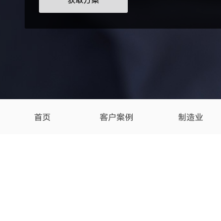
获取方案
首页
客户案例
制造业