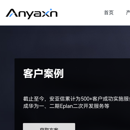
首页
客户案例
截止至今，安亚信累计为500+客户成功实施服
成华为一、二期Eplan二次开发服务等