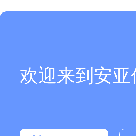
欢迎来到安亚