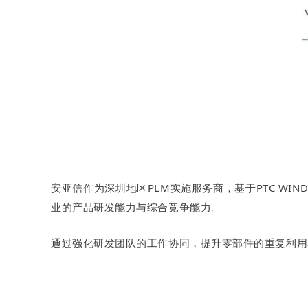
安亚信作为深圳地区PLM实施服务商，基于PTC WI
业的产品研发能力与综合竞争能力。
通过强化研发团队的工作协同，提升零部件的重复利用