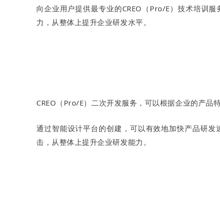
向企业用户提供最专业的
CREO（Pro/E）技术培训服
力，从整体上提升企业研发水平。
CREO（Pro/E）二次开发服务
，可以根据企业的产品特
通过智能设计平台的创建，可以有效地加快产品研发
击，从整体上提升企业研发能力。