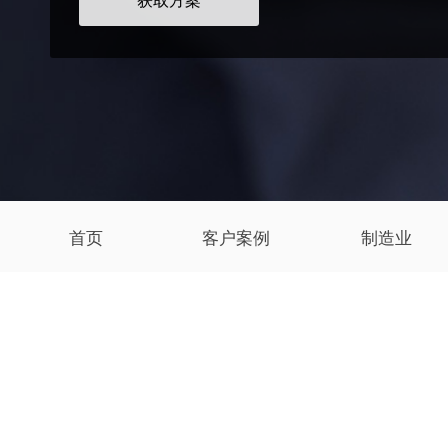
获取方案
首页
客户案例
制造业