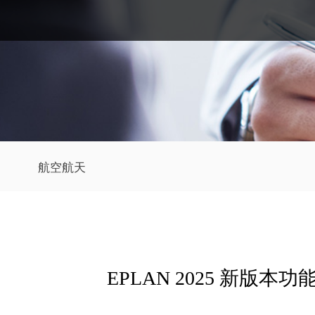
航空航天
EPLAN 2025 新版本功