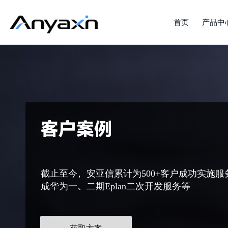
首页
产品中
客户案例
截止至今，安亚信累计为500+客户成功实施服
成华为一、二期Eplan二次开发服务等