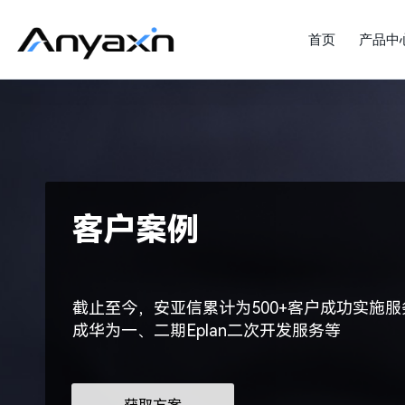
首页
产品中
客户案例
截止至今，安亚信累计为500+客户成功实施服
成华为一、二期Eplan二次开发服务等