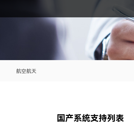
航空航天
国产系统支持列表