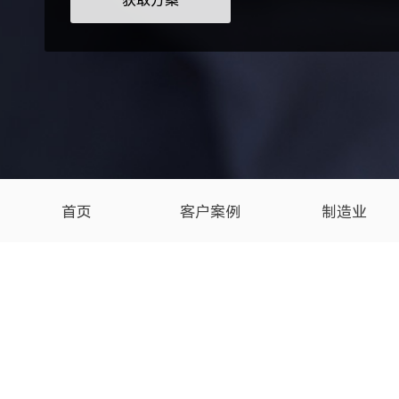
获取方案
首页
客户案例
制造业