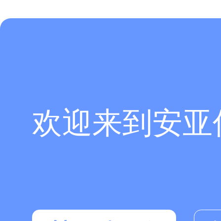
欢迎来到安亚