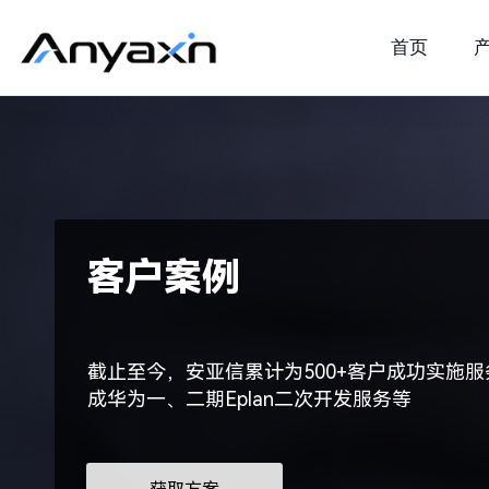
首页
客户案例
截止至今，安亚信累计为500+客户成功实施服
成华为一、二期Eplan二次开发服务等