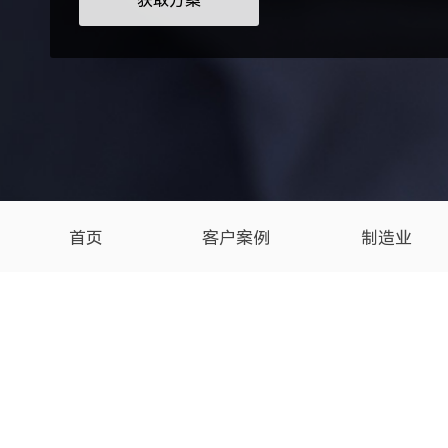
获取方案
首页
客户案例
制造业