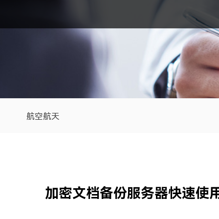
航空航天
加密文档备份服务器快速使