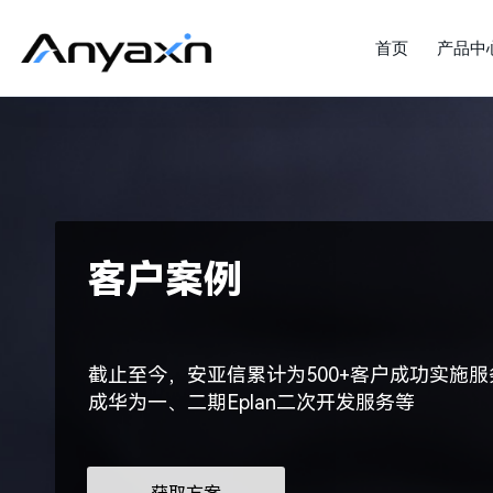
首页
产品中
客户案例
截止至今，安亚信累计为500+客户成功实施服
成华为一、二期Eplan二次开发服务等