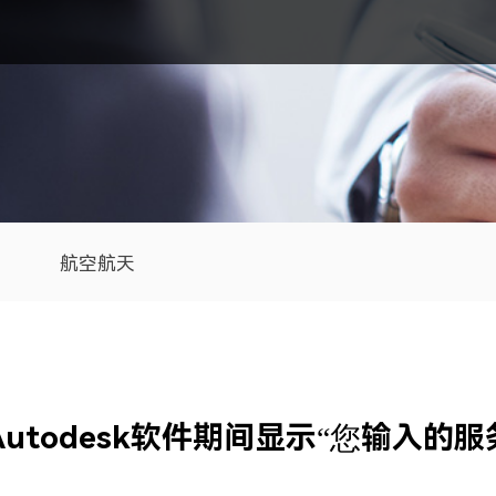
航空航天
utodesk软件期间显示“您输入的