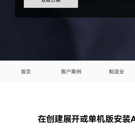
获取方案
首页
客户案例
制造业
在创建展开或单机版安装A