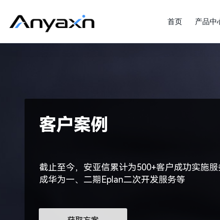
首页
产品中
客户案例
截止至今，安亚信累计为500+客户成功实施服
成华为一、二期Eplan二次开发服务等