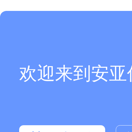
欢迎来到安亚