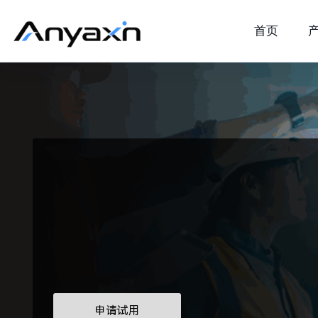
首页
申请试用