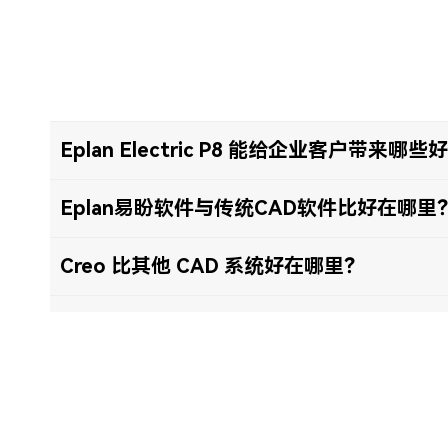
Eplan Electric P8 能给企业客户带来哪些
Eplan易盼软件与传统CAD软件比好在哪里
Creo 比其他 CAD 系统好在哪里？
什么是Pro/ENGINEER？
Creo三维设计软件如何收费？
如何申请软件试用？