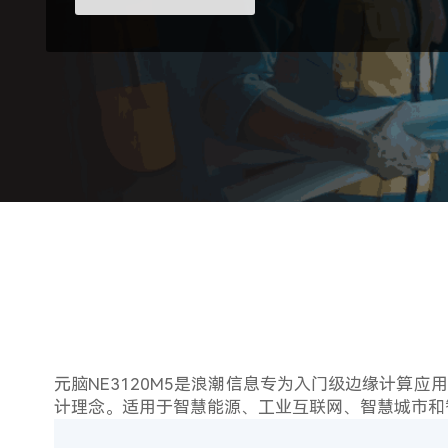
元脑NE3120M5是浪潮信息专为入门级边缘计算
计理念。适用于智慧能源、工业互联网、智慧城市和