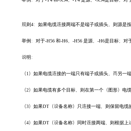
规则4：如果电缆连接两端不是端子或插头，则源是
举例：对于-H56 和-H6，-H56 是源，-H6是目标；对于
说明：
（1）如果电缆连接的一端只有端子或插头，而另一
（2）如果电缆有多个目标，则在第一个（图形）电
（3）如果DT（设备名称）只连接一端，则保留电缆
（4）如果DT（设备名称）同时连接两端，则根据上