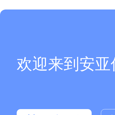
欢迎来到安亚