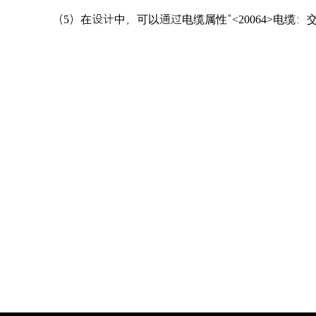
（5）在设计中，可以通过电缆属性“<20064>电