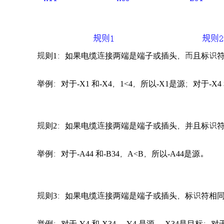
规则1：如果电缆连接两端是端子或插头，而且标识
举例：对于-X1 和-X4，1<4，所以-X1是源；对于-X4 
规则2：如果电缆连接两端是端子或插头，并且标识符
举例：对于-A44 和-B34，A<B，所以-A44是源。
规则3：如果电缆连接两端是端子或插头，标识符相同
举例：对于-Y4 和-X34，-Y4 是源，-X34是目标；对于