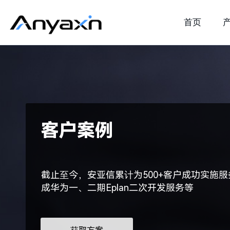
首页
客户案例
截止至今，安亚信累计为500+客户成功实施服
成华为一、二期Eplan二次开发服务等