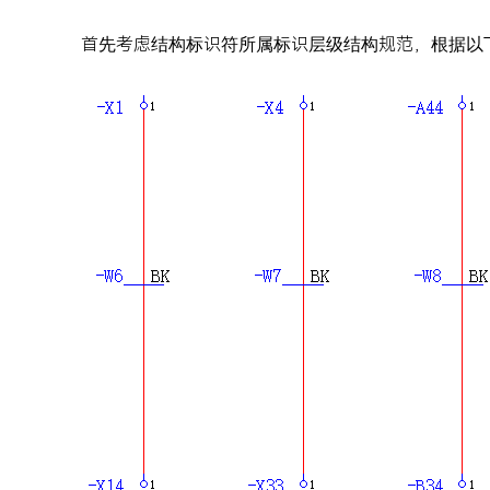
首先考虑结构标识符所属标识层级结构规范，根据以