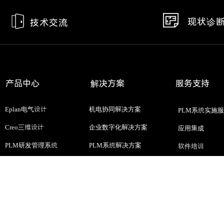
现状诊
技术交流
产品中心
解决方案
服务支持
Eplan电气设计
机电协同解决方案
PLM系统实施
Creo三维设计
企业数字化解决方案
应用集成
PLM研发管理系统
PLM系统解决方案
软件培训
CAD软件
EPLAN高效工程解决方案
开发需求
CAE仿真设计
更多产品>