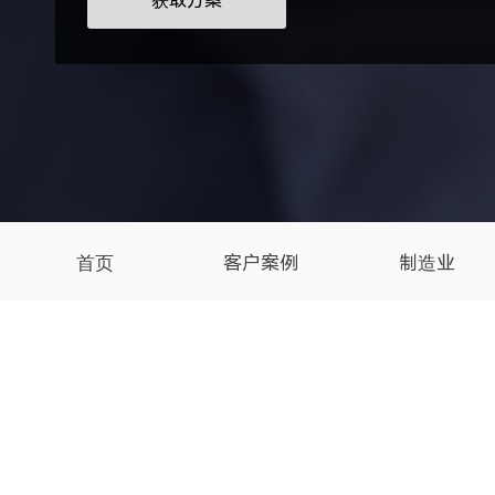
获取方案
首页
客户案例
制造业