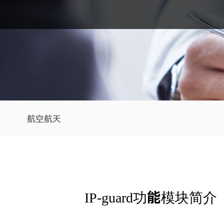
航空航天
IP-guard功能模块简介