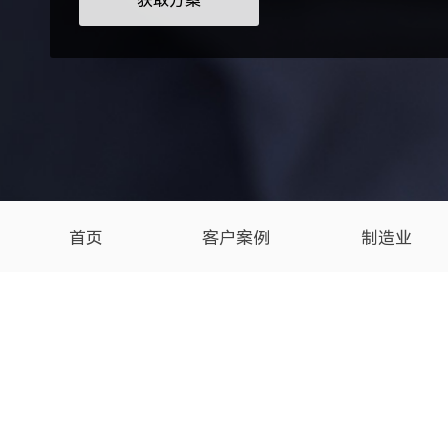
获取方案
首页
客户案例
制造业