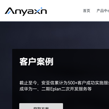
首页
产品中
客户案例
截止至今，安亚信累计为500+客户成功实施服
成华为一、二期Eplan二次开发服务等