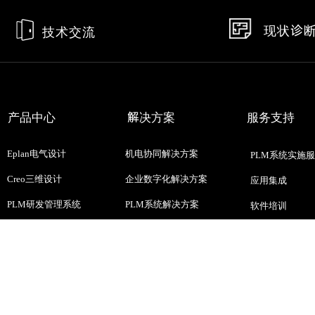
现状诊
技术交流
产品中心
解决方案
服务支持
Eplan电气设计
机电协同解决方案
PLM系统实施
Creo三维设计
企业数字化解决方案
应用集成
PLM研发管理系统
PLM系统解决方案
软件培训
CAD软件
EPLAN高效工程解决方案
开发需求
CAE仿真设计
更多产品>