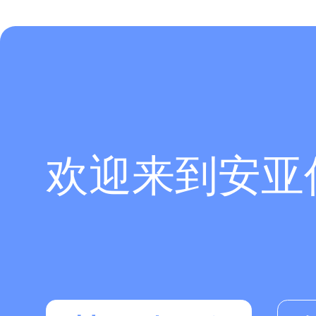
欢迎来到安亚