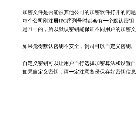
加密文件是否能被其他公司的加密软件打开的问题
每个公司刚注册IPG序列号时都会有一个默认密
是唯一的，所以默认密钥能保证不同用户的加密文
如果觉得默认密钥不安全，贵司可以自定义密钥。
自定义密钥可以让用户自行选择加密算法和设置自
如果自定义密钥，请一定注意备份保存好密钥信息