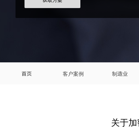
获取方案
首页
客户案例
制造业
关于加