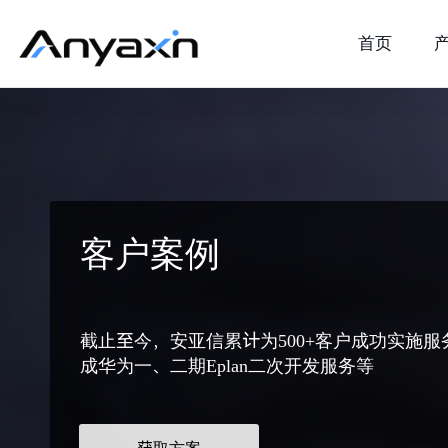
首页
客户案例
截止至今，安亚信累计为500+客户成功实施服
成华为一、二期Eplan二次开发服务等