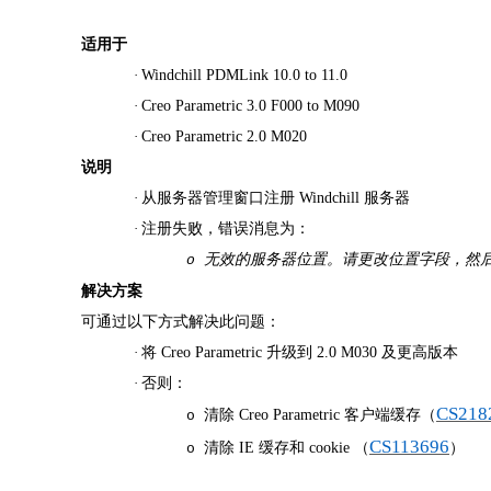
适用于
·
Windchill PDMLink 10.0 to 11.0
·
Creo Parametric 3.0 F000 to M090
·
Creo Parametric 2.0 M020
说明
·
从服务器管理窗口注册
Windchill 服务器
·
注册失败，错误消息为：
无效的服务器位置。请更改位置字段，然
o
解决方案
可通过以下方式解决此问题：
·
将
Creo Parametric 升级到 2.0 M030 及更高版本
·
否则：
CS218
清除
Creo Parametric 客户端缓存（
o
CS113696
清除
IE 缓存和 cookie （
）
o