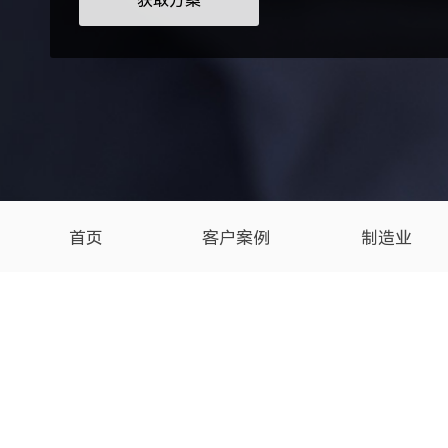
获取方案
首页
客户案例
制造业