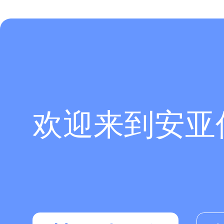
欢迎来到安亚