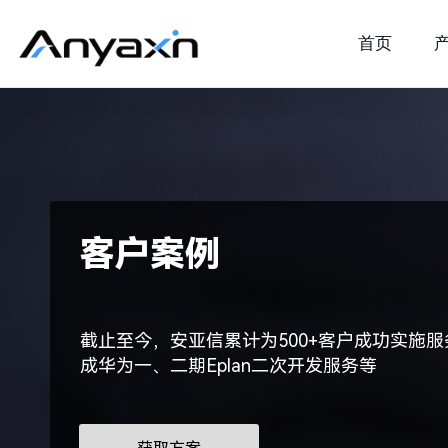
首页
客户案例
截止至今，安亚信累计为500+客户成功实施服
成华为一、二期Eplan二次开发服务等